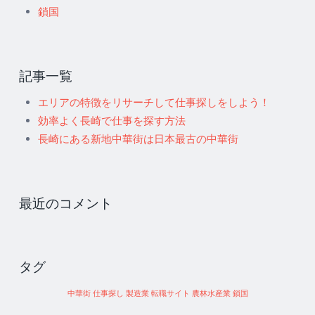
鎖国
記事一覧
エリアの特徴をリサーチして仕事探しをしよう！
効率よく長崎で仕事を探す方法
長崎にある新地中華街は日本最古の中華街
最近のコメント
タグ
中華街
仕事探し
製造業
転職サイト
農林水産業
鎖国