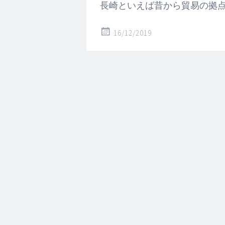
長崎といえば昔から貿易の拠
16/12/2019